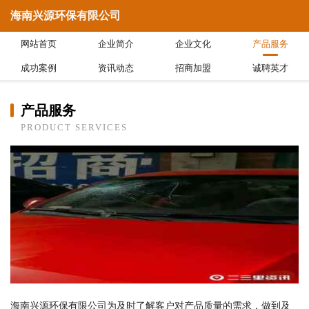
海南兴源环保有限公司
网站首页
企业简介
企业文化
产品服务
成功案例
资讯动态
招商加盟
诚聘英才
产品服务
PRODUCT SERVICES
海南兴源环保有限公司为及时了解客户对产品质量的需求，做到及