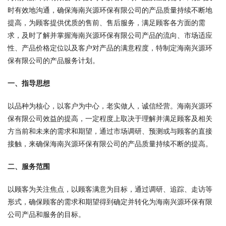
时有效地沟通，确保海南兴源环保有限公司的产品质量持续不断地
提高，为顾客提供优质的售前、售后服务，满足顾客各方面的需
求，及时了解并掌握海南兴源环保有限公司产品的流向、市场适应
性、产品价格定位以及客户对产品的满意程度，特制定海南兴源环
保有限公司的产品服务计划。
一、指导思想
以品种为核心，以客户为中心，老实做人，诚信经营。海南兴源环
保有限公司效益的提高，一定程度上取决于理解并满足顾客及相关
方当前和未来的需求和期望，通过市场调研、预测或与顾客的直接
接触，来确保海南兴源环保有限公司的产品质量持续不断的提高。
二、服务范围
以顾客为关注焦点，以顾客满意为目标，通过调研、追踪、走访等
形式，确保顾客的需求和期望得到确定并转化为海南兴源环保有限
公司产品和服务的目标。