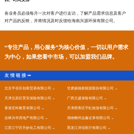
各业务员必须每月一次对客户进行走访，了解产品需求信息及客户
对产品的反映，并将情况及时反馈给海南兴源环保有限公司。
“专注产品，用心服务”为核心价值，一切以用户需求
为中心，如果您看中市场，可以加盟我们品牌。
北京平谷区创新贸易有限公司
甘肃扬驰新能源股份有限公司
天津北辰区景安保险有限公司
广西元盛保险有限公司
香港宏科教育有限公司
天津西青区宇虹旅游有限公司
吉林兴华房地产有限公司
湖南郴州达鑫证券有限公司
江苏江宁区升妙化工有限公司
黑龙江泽信医疗有限公司