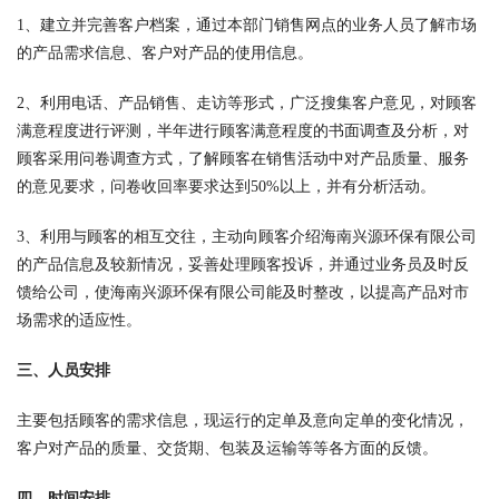
1、建立并完善客户档案，通过本部门销售网点的业务人员了解市场
的产品需求信息、客户对产品的使用信息。
2、利用电话、产品销售、走访等形式，广泛搜集客户意见，对顾客
满意程度进行评测，半年进行顾客满意程度的书面调查及分析，对
顾客采用问卷调查方式，了解顾客在销售活动中对产品质量、服务
的意见要求，问卷收回率要求达到50%以上，并有分析活动。
3、利用与顾客的相互交往，主动向顾客介绍海南兴源环保有限公司
的产品信息及较新情况，妥善处理顾客投诉，并通过业务员及时反
馈给公司，使海南兴源环保有限公司能及时整改，以提高产品对市
场需求的适应性。
三、人员安排
主要包括顾客的需求信息，现运行的定单及意向定单的变化情况，
客户对产品的质量、交货期、包装及运输等等各方面的反馈。
四、时间安排