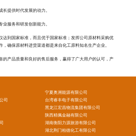
成长提供时代发展的动力。
专业服务和研发创新能力。
仅达到国家标准，而且优于国家标准；发挥公司原材料采购优
作，确保原材料进货渠道都是来自化工原料知名生产企业。
靠的产品质量和良好的售后服务，赢得了广大用户的认可，产
宁夏奥洲能源有限公司
公司
台湾睿丰电子有限公司
黑龙江宏昌物流集团有限公司
陕西精佩金融有限公司
司
湖南衡阳力源旅游有限公司
湖北荆门柏德化工有限公司