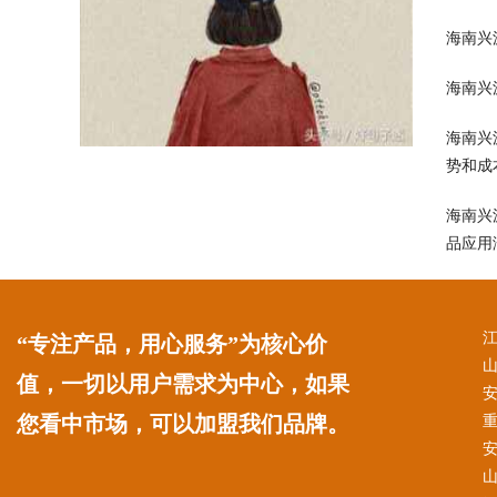
海南兴
海南兴
海南兴
势和成
海南兴
品应用
“专注产品，用心服务”为核心价
值，一切以用户需求为中心，如果
您看中市场，可以加盟我们品牌。