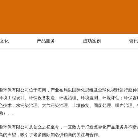
文化
产品服务
成功案例
资
源环保有限公司位于海南，产业布局以国际化思维及全球化视野进行延伸发展，
环境工程设计、环保设备制造、环境治理、环境监测、环境评估；环保咨
色技术；水污染治理、大气污染治理、土壤修复、固废处理、噪声治理、
动）。。
源环保有限公司从创立之初至今，一直致力于打造差异化产品服务并不断
高的声望，吸引了诸多国际知名供销商的关注与合作。