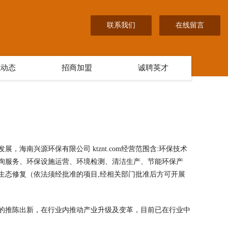
联系我们
在线留言
讯动态
招商加盟
诚聘英才
海南兴源环保有限公司 ktznt.com经营范围含:环保技术
询服务、环保设施运营、环境检测、清洁生产、节能环保产
生态修复（依法须经批准的项目,经相关部门批准后方可开展
的推陈出新，在行业内推动产业升级及变革，目前已在行业中