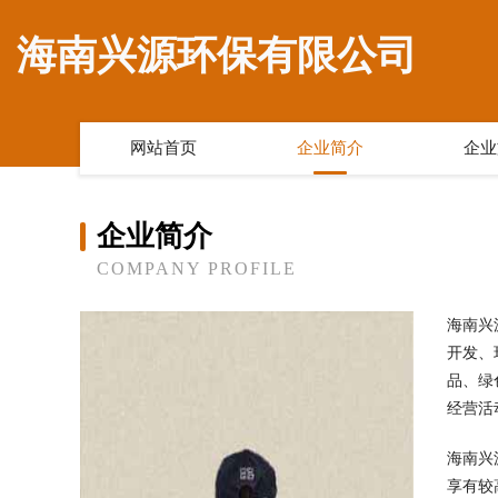
海南兴源环保有限公司
网站首页
企业简介
企业
企业简介
COMPANY PROFILE
海南兴
开发、
品、绿
经营活
海南兴
享有较